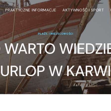
PRAKTYCZNE INFORMACJE
AKTYWNOŚĆ I SPORT
PLAŻE I MIEJSCOWOŚCI
 WARTO WIEDZI
URLOP W KARWI