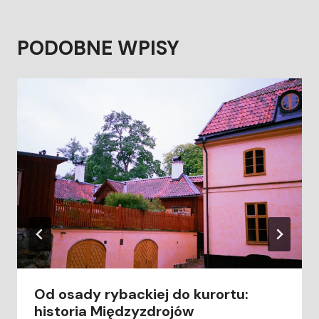
PODOBNE WPISY
Od osady rybackiej do kurortu:
historia Międzyzdrojów