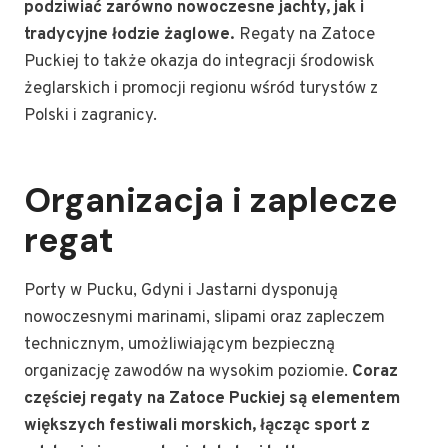
podziwiać zarówno nowoczesne jachty, jak i
tradycyjne łodzie żaglowe.
Regaty na Zatoce
Puckiej to także okazja do integracji środowisk
żeglarskich i promocji regionu wśród turystów z
Polski i zagranicy.
Organizacja i zaplecze
regat
Porty w Pucku, Gdyni i Jastarni dysponują
nowoczesnymi marinami, slipami oraz zapleczem
technicznym, umożliwiającym bezpieczną
organizację zawodów na wysokim poziomie.
Coraz
częściej regaty na Zatoce Puckiej są elementem
większych festiwali morskich, łącząc sport z