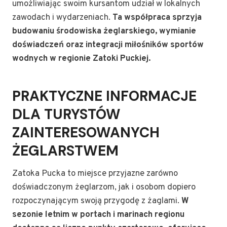
umożliwiając swoim kursantom udział w lokalnych
zawodach i wydarzeniach.
Ta współpraca sprzyja
budowaniu środowiska żeglarskiego, wymianie
doświadczeń oraz integracji miłośników sportów
wodnych w regionie Zatoki Puckiej.
PRAKTYCZNE INFORMACJE
DLA TURYSTÓW
ZAINTERESOWANYCH
ŻEGLARSTWEM
Zatoka Pucka to miejsce przyjazne zarówno
doświadczonym żeglarzom, jak i osobom dopiero
rozpoczynającym swoją przygodę z żaglami.
W
sezonie letnim w portach i marinach regionu