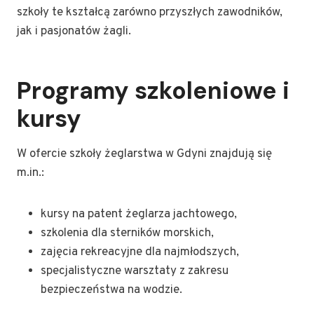
szkoły te kształcą zarówno przyszłych zawodników,
jak i pasjonatów żagli.
Programy szkoleniowe i
kursy
W ofercie szkoły żeglarstwa w Gdyni znajdują się
m.in.:
kursy na patent żeglarza jachtowego,
szkolenia dla sterników morskich,
zajęcia rekreacyjne dla najmłodszych,
specjalistyczne warsztaty z zakresu
bezpieczeństwa na wodzie.