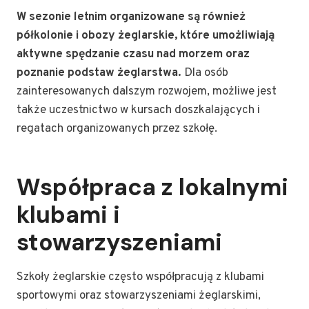
W sezonie letnim organizowane są również
półkolonie i obozy żeglarskie, które umożliwiają
aktywne spędzanie czasu nad morzem oraz
poznanie podstaw żeglarstwa.
Dla osób
zainteresowanych dalszym rozwojem, możliwe jest
także uczestnictwo w kursach doszkalających i
regatach organizowanych przez szkołę.
Współpraca z lokalnymi
klubami i
stowarzyszeniami
Szkoły żeglarskie często współpracują z klubami
sportowymi oraz stowarzyszeniami żeglarskimi,