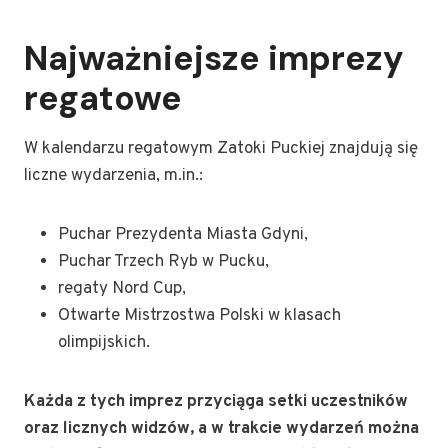
Najważniejsze imprezy
regatowe
W kalendarzu regatowym Zatoki Puckiej znajdują się
liczne wydarzenia, m.in.:
Puchar Prezydenta Miasta Gdyni,
Puchar Trzech Ryb w Pucku,
regaty Nord Cup,
Otwarte Mistrzostwa Polski w klasach
olimpijskich.
Każda z tych imprez przyciąga setki uczestników
oraz licznych widzów, a w trakcie wydarzeń można