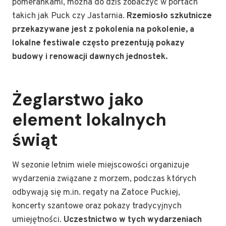
pomerankami, można do dziś zobaczyć w portach
takich jak Puck czy Jastarnia.
Rzemiosło szkutnicze
przekazywane jest z pokolenia na pokolenie, a
lokalne festiwale często prezentują pokazy
budowy i renowacji dawnych jednostek.
Żeglarstwo jako
element lokalnych
świąt
W sezonie letnim wiele miejscowości organizuje
wydarzenia związane z morzem, podczas których
odbywają się m.in. regaty na Zatoce Puckiej,
koncerty szantowe oraz pokazy tradycyjnych
umiejętności.
Uczestnictwo w tych wydarzeniach