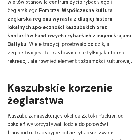
wieków stanowiła centrum życia rybackiego i
żeglarskiego Pomorza.
Współczesna kultura
żeglarska regionu wyrasta z długiej historii
lokalnych społeczności kaszubskich oraz
kontaktów handlowych i rybackich z innymi krajami
Bałtyku.
Wiele tradycji przetrwało do dziś, a
żeglarstwo jest tu traktowane nie tylko jako forma
rekreacji, ale również element tożsamości kulturowej.
Kaszubskie korzenie
żeglarstwa
Kaszubi, zamieszkujący okolice Zatoki Puckiej, od
pokoleń wykorzystywali łodzie do połowów i
transportu. Tradycyjne łodzie rybackie, zwane