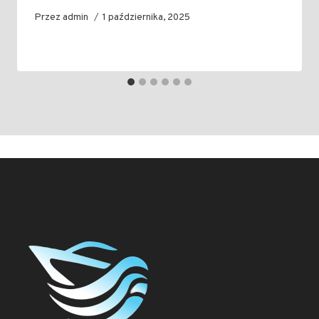
Przez
admin
1 października, 2025