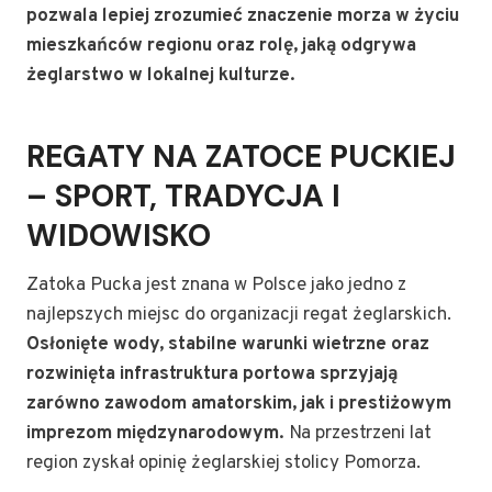
pozwala lepiej zrozumieć znaczenie morza w życiu
mieszkańców regionu oraz rolę, jaką odgrywa
żeglarstwo w lokalnej kulturze.
REGATY NA ZATOCE PUCKIEJ
– SPORT, TRADYCJA I
WIDOWISKO
Zatoka Pucka jest znana w Polsce jako jedno z
najlepszych miejsc do organizacji regat żeglarskich.
Osłonięte wody, stabilne warunki wietrzne oraz
rozwinięta infrastruktura portowa sprzyjają
zarówno zawodom amatorskim, jak i prestiżowym
imprezom międzynarodowym.
Na przestrzeni lat
region zyskał opinię żeglarskiej stolicy Pomorza.